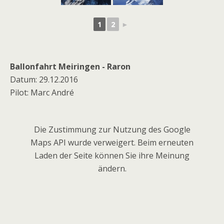
1
2
►
Ballonfahrt Meiringen - Raron
Datum: 29.12.2016
Pilot: Marc André
Die Zustimmung zur Nutzung des Google
Maps API wurde verweigert. Beim erneuten
Laden der Seite können Sie ihre Meinung
ändern.