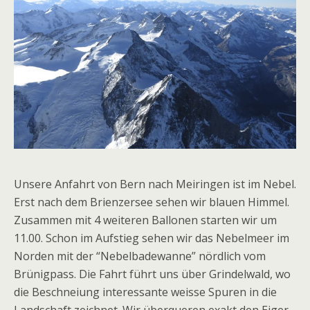
Unsere Anfahrt von Bern nach Meiringen ist im Nebel.
Erst nach dem Brienzersee sehen wir blauen Himmel.
Zusammen mit 4 weiteren Ballonen starten wir um
11.00. Schon im Aufstieg sehen wir das Nebelmeer im
Norden mit der “Nebelbadewanne” nördlich vom
Brünigpass. Die Fahrt führt uns über Grindelwald, wo
die Beschneiung interessante weisse Spuren in die