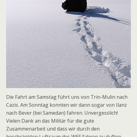
Die Fahrt am Samstag führt uns von Trin-Mulin nach
Cazis. Am Sonntag konnten wir dann sogar von Ilanz
nach Bever (bei Samedan) fahren. Unvergesslich!
Vielen Dank an das Militär für die gute
Zusammenarbeit und dass wir durch den
beschränkten Luftraum des WEF fahren zu duften.