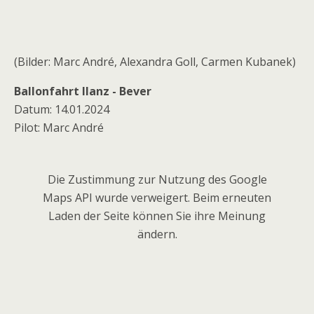
(Bilder: Marc André, Alexandra Goll, Carmen Kubanek)
Ballonfahrt Ilanz - Bever
Datum: 14.01.2024
Pilot: Marc André
Die Zustimmung zur Nutzung des Google
Maps API wurde verweigert. Beim erneuten
Laden der Seite können Sie ihre Meinung
ändern.